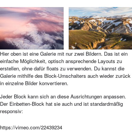
Hier oben ist eine Galerie mit nur zwei Bildern. Das ist ein
einfache Möglichkeit, optisch ansprechende Layouts zu
erstellen, ohne dafür floats zu verwenden. Du kannst die
Galerie mithilfe des Block-Umschalters auch wieder zurück
in einzelne Bilder konvertieren.
Jeder Block kann sich an diese Ausrichtungen anpassen.
Der Einbetten-Block hat sie auch und ist standardmäßig
responsiv:
https://vimeo.com/22439234