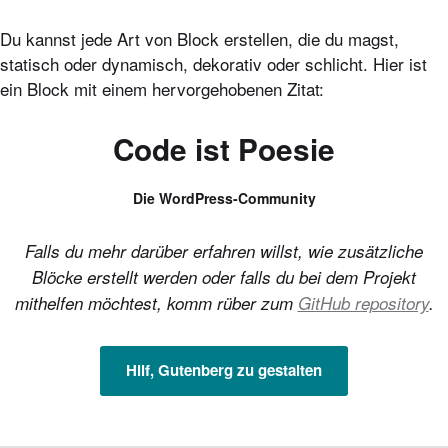
Du kannst jede Art von Block erstellen, die du magst,
statisch oder dynamisch, dekorativ oder schlicht. Hier ist
ein Block mit einem hervorgehobenen Zitat:
Code ist Poesie
Die WordPress-Community
Falls du mehr darüber erfahren willst, wie zusätzliche
Blöcke erstellt werden oder falls du bei dem Projekt
mithelfen möchtest, komm rüber zum
GitHub repository
.
Hilf, Gutenberg zu gestalten