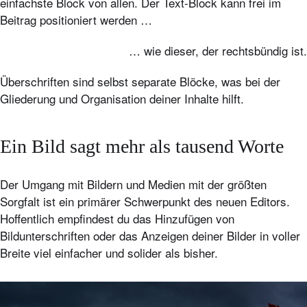
einfachste Block von allen. Der Text-Block kann frei im
Beitrag positioniert werden …
… wie dieser, der rechtsbündig ist.
Überschriften sind selbst separate Blöcke, was bei der
Gliederung und Organisation deiner Inhalte hilft.
Ein Bild sagt mehr als tausend Worte
Der Umgang mit Bildern und Medien mit der größten
Sorgfalt ist ein primärer Schwerpunkt des neuen Editors.
Hoffentlich empfindest du das Hinzufügen von
Bildunterschriften oder das Anzeigen deiner Bilder in voller
Breite viel einfacher und solider als bisher.