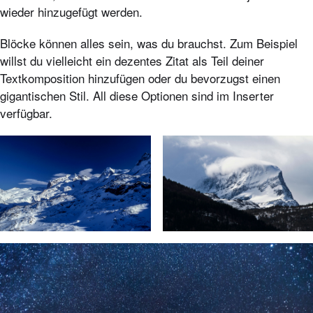
wieder hinzugefügt werden.
Blöcke können alles sein, was du brauchst. Zum Beispiel
willst du vielleicht ein dezentes Zitat als Teil deiner
Textkomposition hinzufügen oder du bevorzugst einen
gigantischen Stil. All diese Optionen sind im Inserter
verfügbar.