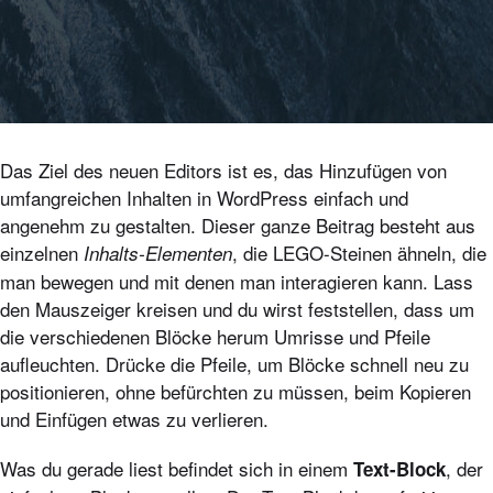
Das Ziel des neuen Editors ist es, das Hinzufügen von
umfangreichen Inhalten in WordPress einfach und
angenehm zu gestalten. Dieser ganze Beitrag besteht aus
einzelnen
, die LEGO-Steinen ähneln, die
Inhalts-Elementen
man bewegen und mit denen man interagieren kann. Lass
den Mauszeiger kreisen und du wirst feststellen, dass um
die verschiedenen Blöcke herum Umrisse und Pfeile
aufleuchten. Drücke die Pfeile, um Blöcke schnell neu zu
positionieren, ohne befürchten zu müssen, beim Kopieren
und Einfügen etwas zu verlieren.
Was du gerade liest befindet sich in einem
, der
Text-Block