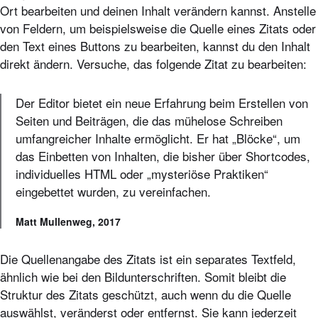
Ort bearbeiten und deinen Inhalt verändern kannst. Anstelle
von Feldern, um beispielsweise die Quelle eines Zitats oder
den Text eines Buttons zu bearbeiten, kannst du den Inhalt
direkt ändern. Versuche, das folgende Zitat zu bearbeiten:
Der Editor bietet ein neue Erfahrung beim Erstellen von
Seiten und Beiträgen, die das mühelose Schreiben
umfangreicher Inhalte ermöglicht. Er hat „Blöcke“, um
das Einbetten von Inhalten, die bisher über Shortcodes,
individuelles HTML oder „mysteriöse Praktiken“
eingebettet wurden, zu vereinfachen.
Matt Mullenweg, 2017
Die Quellenangabe des Zitats ist ein separates Textfeld,
ähnlich wie bei den Bildunterschriften. Somit bleibt die
Struktur des Zitats geschützt, auch wenn du die Quelle
auswählst, veränderst oder entfernst. Sie kann jederzeit