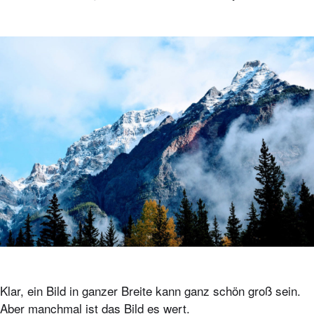
Klar, ein Bild in ganzer Breite kann ganz schön groß sein.
Aber manchmal ist das Bild es wert.