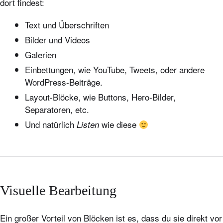
dort findest:
Text und Überschriften
Bilder und Videos
Galerien
Einbettungen, wie YouTube, Tweets, oder andere
WordPress-Beiträge.
Layout-Blöcke, wie Buttons, Hero-Bilder,
Separatoren, etc.
Und natürlich
wie diese
Listen
Visuelle Bearbeitung
Ein großer Vorteil von Blöcken ist es, dass du sie direkt vor