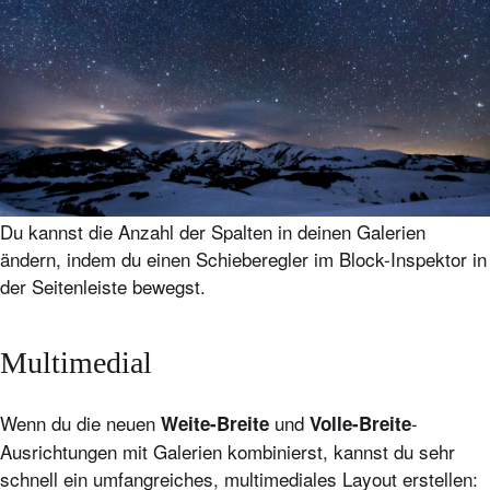
Du kannst die Anzahl der Spalten in deinen Galerien
ändern, indem du einen Schieberegler im Block-Inspektor in
der Seitenleiste bewegst.
Multimedial
Wenn du die neuen
und
-
Weite-Breite
Volle-Breite
Ausrichtungen mit Galerien kombinierst, kannst du sehr
schnell ein umfangreiches, multimediales Layout erstellen: