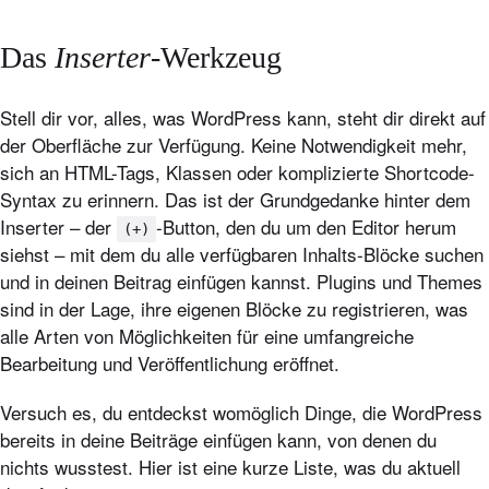
Das
Inserter
-Werkzeug
Stell dir vor, alles, was WordPress kann, steht dir direkt auf
der Oberfläche zur Verfügung. Keine Notwendigkeit mehr,
sich an HTML-Tags, Klassen oder komplizierte Shortcode-
Syntax zu erinnern. Das ist der Grundgedanke hinter dem
Inserter – der
-Button, den du um den Editor herum
(+)
siehst – mit dem du alle verfügbaren Inhalts-Blöcke suchen
und in deinen Beitrag einfügen kannst. Plugins und Themes
sind in der Lage, ihre eigenen Blöcke zu registrieren, was
alle Arten von Möglichkeiten für eine umfangreiche
Bearbeitung und Veröffentlichung eröffnet.
Versuch es, du entdeckst womöglich Dinge, die WordPress
bereits in deine Beiträge einfügen kann, von denen du
nichts wusstest. Hier ist eine kurze Liste, was du aktuell