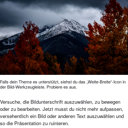
Falls dein Theme es unterstützt, siehst du das „Weite-Breite“-Icon in
der Bild-Werkzeugleiste. Probiere es aus.
Versuche, die Bildunterschrift auszuwählen, zu bewegen
oder zu bearbeiten. Jetzt musst du nicht mehr aufpassen,
versehentlich ein Bild oder anderen Text auszuwählen und
so die Präsentation zu ruinieren.