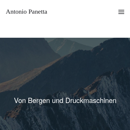
Antonio Panetta
Von Bergen und Druckmaschinen